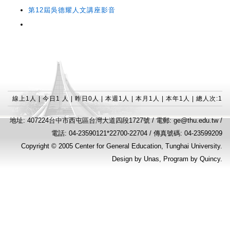
第12屆吳德耀人文講座影音
心
線上1人 | 今日1 人 | 昨日0人 | 本週1人 | 本月1人 | 本年1人 | 總人次:1
地址: 407224台中市西屯區台灣大道四段1727號 / 電郵: ge@thu.edu.tw /
電話: 04-23590121*22700-22704 / 傳真號碼: 04-23599209
Copyright © 2005
Center for General Education
, Tunghai University.
Design by
Unas
, Program by
Quincy
.