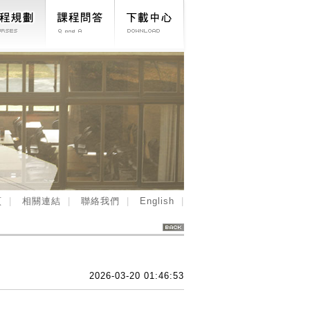
程規劃
課程問答
下載中心
頁
相關連結
聯絡我們
English
2026-03-20 01:46:53